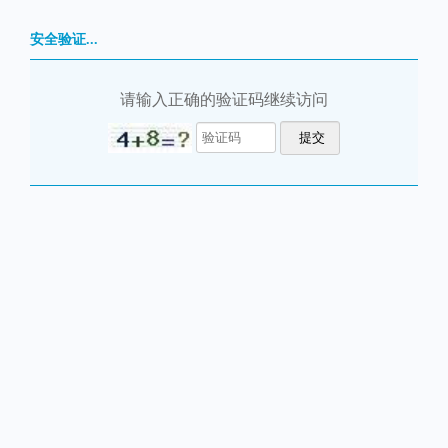
安全验证...
请输入正确的验证码继续访问